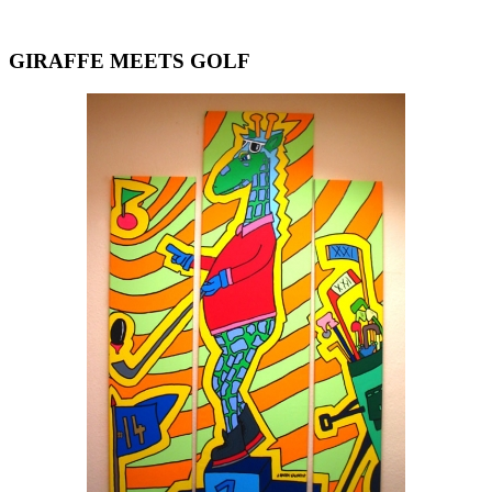
GIRAFFE MEETS GOLF