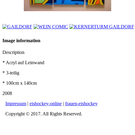
Image information
Description
* Acryl auf Leinwand
* 3-teilig
* 100cm x 140cm
2008
Impressum
|
eishockey-online
|
frauen-eishockey
Copyright © 2017. All Rights Reserved.