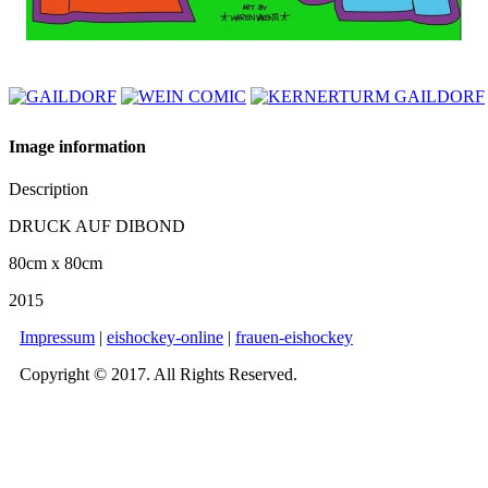
Image information
Description
DRUCK AUF DIBOND
80cm x 80cm
2015
Impressum
|
eishockey-online
|
frauen-eishockey
Copyright © 2017. All Rights Reserved.